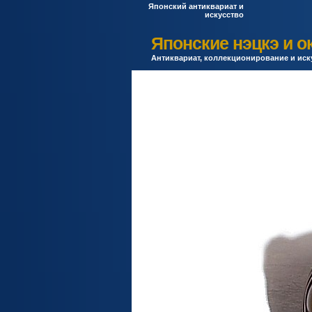
Японский антиквариат и
искусство
Японские нэцкэ и 
Антиквариат, коллекционирование и иск