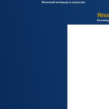
Японский интерьер и искусство
Япон
Коллекци