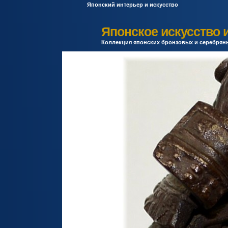
Японский интерьер и искусство
Японское искусство и
Коллекция японских бронзовых и серебряны