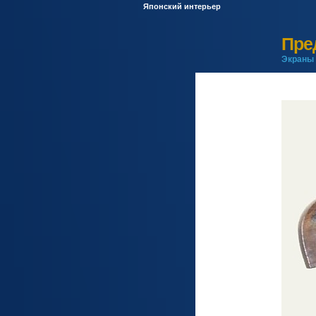
Японский интерьер
Пре
Экраны 