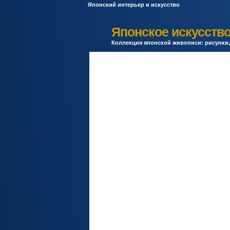
Японский интерьер и искусство
Японское искусство
Коллекция японской живописи: рисунки, 