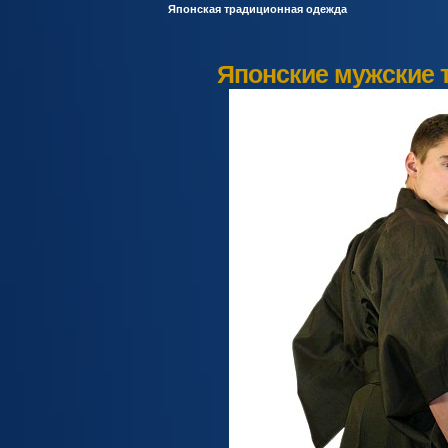
Японская традиционная одежда
Японские мужские 