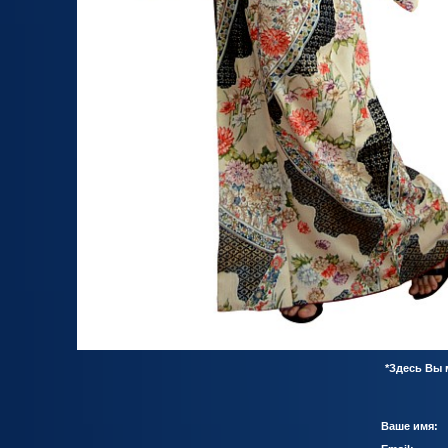
*Здесь Вы
Ваше имя: