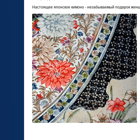
Настоящее японское кимоно - незабываемый подарок жен