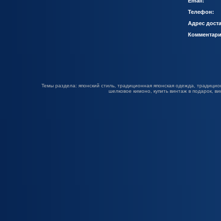
Email:
Телефон:
Адрес доста
Комментари
Темы раздела: японский стиль, традиционная японская одежда, традицион
шелковое кимоно, купить винтаж в подарок, в