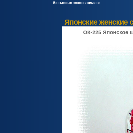
Винтажные женские кимоно
Японские женские с
ОК-225 Японское 